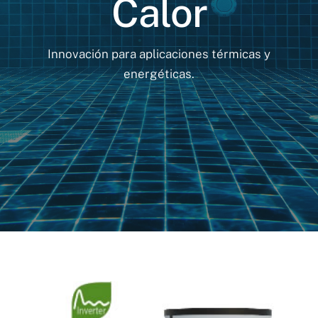
Calor
Innovación para aplicaciones térmicas y
energéticas.