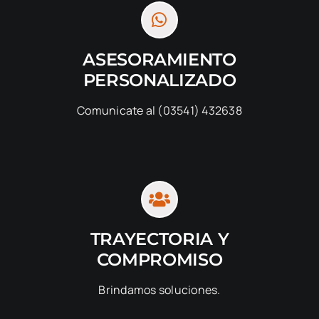
ASESORAMIENTO
PERSONALIZADO
Comunicate al (03541) 432638
TRAYECTORIA Y
COMPROMISO
Brindamos soluciones.