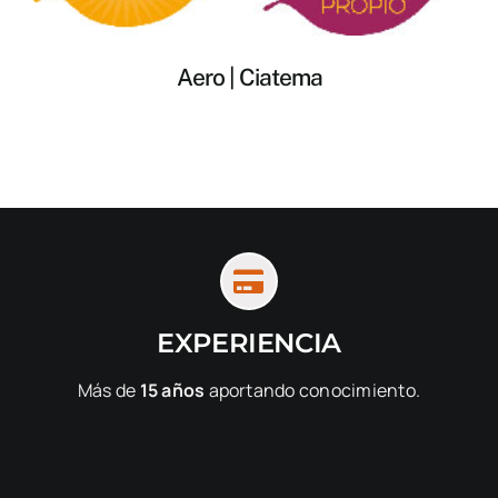
Aero | Ciatema
EXPERIENCIA
Más de
15 años
aportando conocimiento.