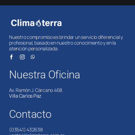
Nuestro compromiso es brindar un servicio diferencial y
profesional, basado en nuestro conocimiento y en la
atención personalizada.
Nuestra Oficina
Av. Ramón J. Cárcano 468.
Villa Carlos Paz
Contacto
(03541) 432638