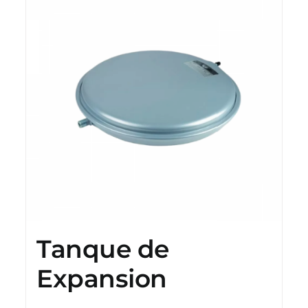
Tanque de
Expansion