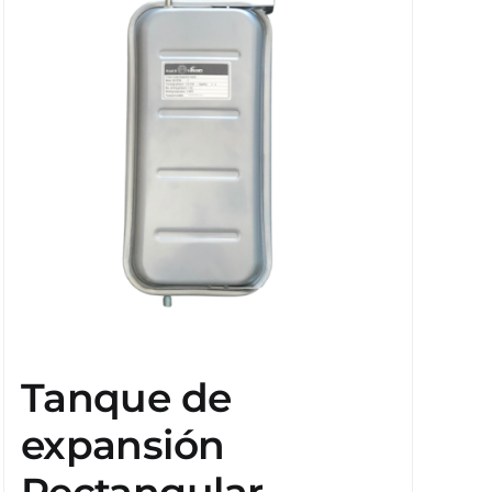
Tanque de
expansión
Rectangular