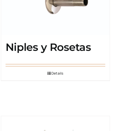
Niples y Rosetas
Details