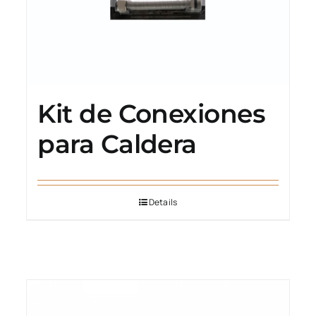
Kit de Conexiones
para Caldera
Details