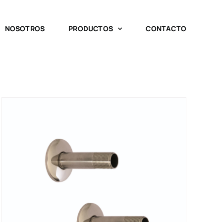
NOSOTROS
PRODUCTOS
CONTACTO