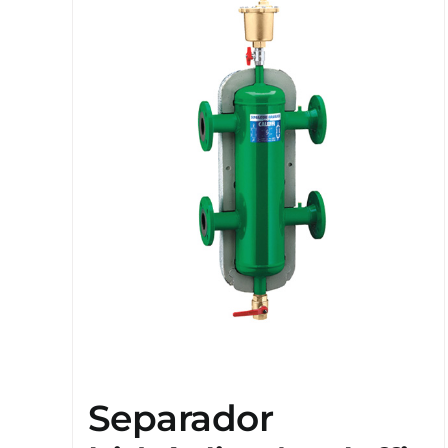
Separador