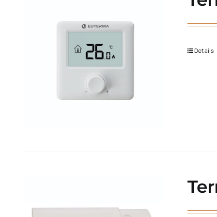
Details
Ter