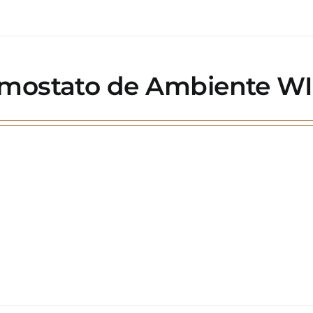
mostato de Ambiente WI