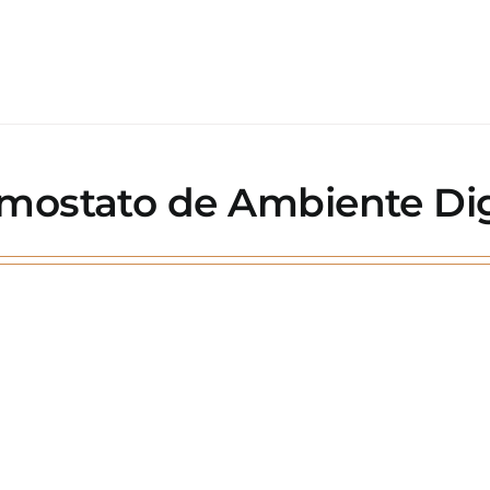
mostato de Ambiente Digi