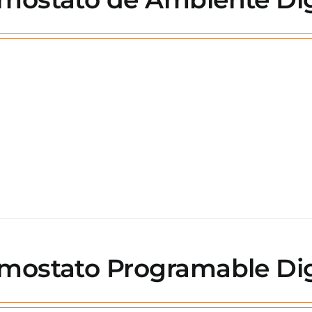
mostato Programable Digi