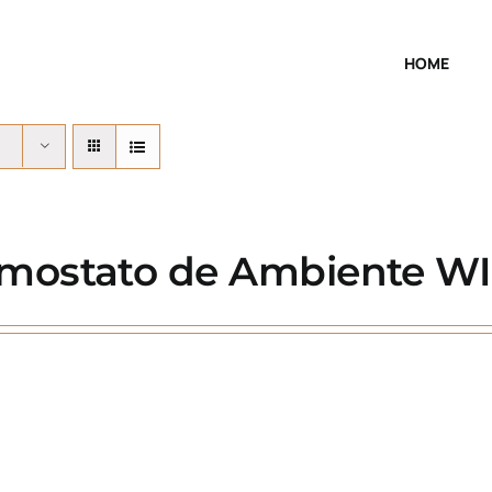
HOME
mostato de Ambiente WIF