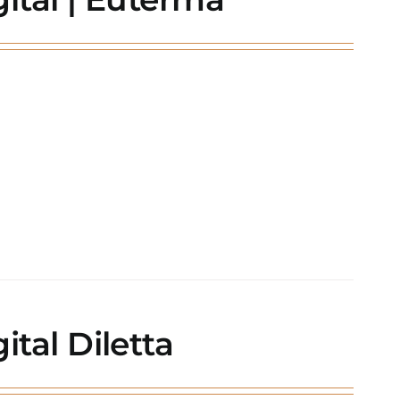
tal Diletta