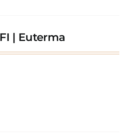
FI | Euterma