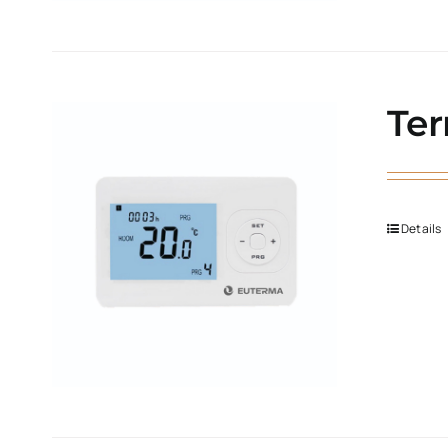
Ter
Details