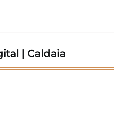
tal | Caldaia