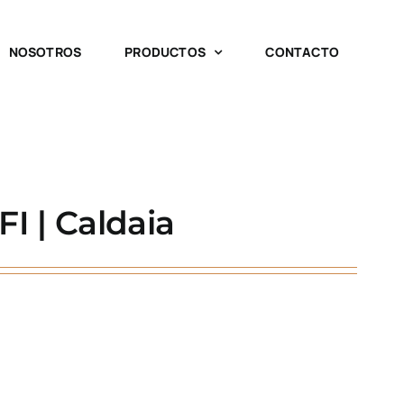
NOSOTROS
PRODUCTOS
CONTACTO
I | Caldaia