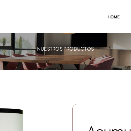
HOME
NUESTROS PRODUCTOS