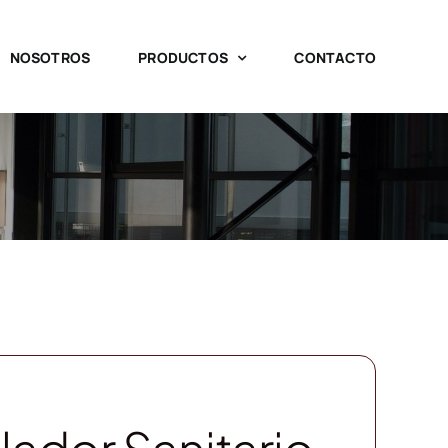
NOSOTROS
PRODUCTOS
CONTACTO