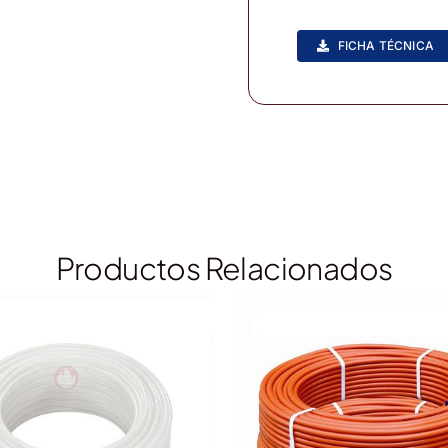
FICHA TÉCNICA
Productos Relacionados