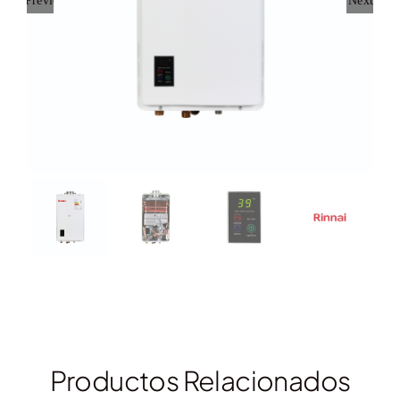
Previous
Next
Productos Relacionados