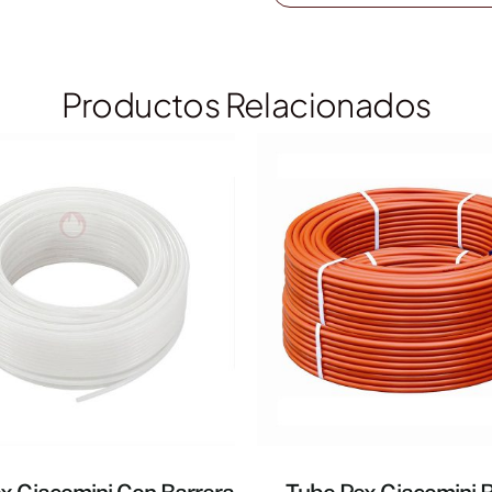
Productos Relacionados