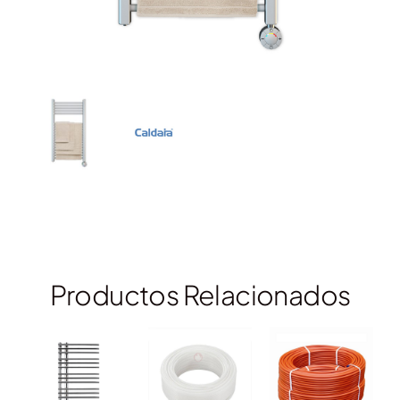
Productos Relacionados